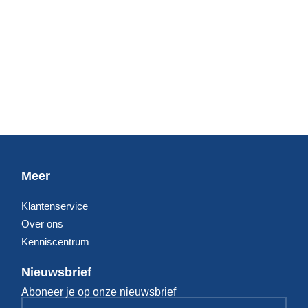
Meer
Klantenservice
Over ons
Kenniscentrum
Nieuwsbrief
Aboneer je op onze nieuwsbrief