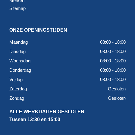
Merken
Sitemap
ONZE OPENINGSTIJDEN
Maandag
08:00 - 18:00
Dinsdag
08:00 - 18:00
Woensdag
08:00 - 18:00
Donderdag
08:00 - 18:00
Vrijdag
08:00 - 18:00
Zaterdag
Gesloten
Zondag
Gesloten
ALLE WERKDAGEN GESLOTEN
Tussen 13:30 en 15:00