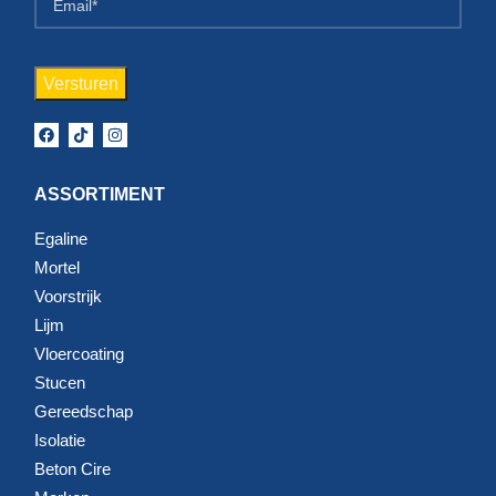
ASSORTIMENT
Egaline
Mortel
Voorstrijk
Lijm
Vloercoating
Stucen
Gereedschap
Isolatie
Beton Cire