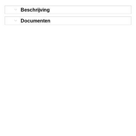
Beschrijving
Documenten