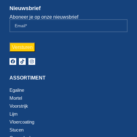
Nieuwsbrief
Aboneer je op onze nieuwsbrief
ASSORTIMENT
Egaline
Mortel
Voorstrijk
Lijm
Vloercoating
Stucen