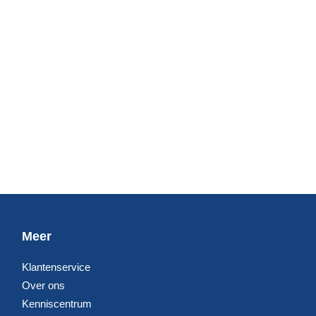
Meer
Klantenservice
Over ons
Kenniscentrum