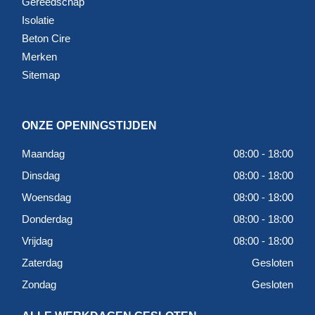
Gereedschap
Isolatie
Beton Cire
Merken
Sitemap
ONZE OPENINGSTIJDEN
Maandag
08:00 - 18:00
Dinsdag
08:00 - 18:00
Woensdag
08:00 - 18:00
Donderdag
08:00 - 18:00
Vrijdag
08:00 - 18:00
Zaterdag
Gesloten
Zondag
Gesloten