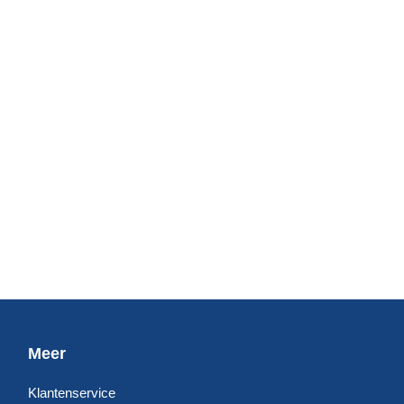
Meer
Klantenservice