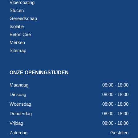
Vloercoating
Stucen
Gereedschap
Isolatie
Beton Cire
Merken
Sitemap
ONZE OPENINGSTIJDEN
Maandag
08:00 - 18:00
Dinsdag
08:00 - 18:00
Woensdag
08:00 - 18:00
Donderdag
08:00 - 18:00
Vrijdag
08:00 - 18:00
Zaterdag
Gesloten