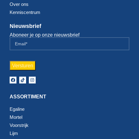
Over ons
Kenniscentrum
Nieuwsbrief
Aboneer je op onze nieuwsbrief
ASSORTIMENT
Egaline
Mortel
Voorstrijk
Lijm