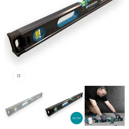
Klik om te vergroten