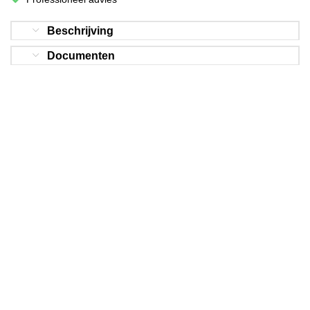
Beschrijving
Documenten