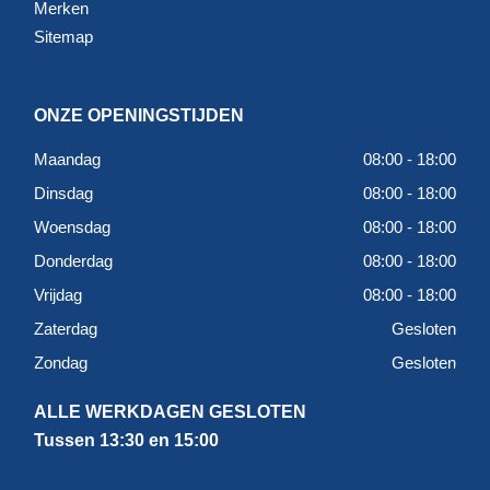
Merken
Sitemap
ONZE OPENINGSTIJDEN
Maandag
08:00 - 18:00
Dinsdag
08:00 - 18:00
Woensdag
08:00 - 18:00
Donderdag
08:00 - 18:00
Vrijdag
08:00 - 18:00
Zaterdag
Gesloten
Zondag
Gesloten
ALLE WERKDAGEN GESLOTEN
Tussen 13:30 en 15:00