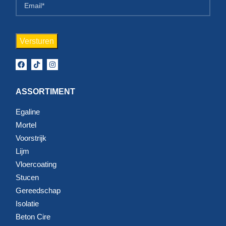
ASSORTIMENT
Egaline
Mortel
Voorstrijk
Lijm
Vloercoating
Stucen
Gereedschap
Isolatie
Beton Cire