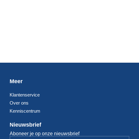
Meer
Klantenservice
Over ons
Kenniscentrum
Nieuwsbrief
Aboneer je op onze nieuwsbrief