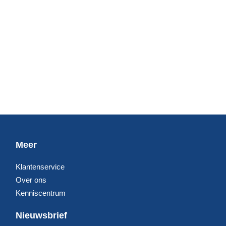
Meer
Klantenservice
Over ons
Kenniscentrum
Nieuwsbrief