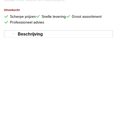
Uitverkocht
Scherpe prijzen
Snelle levering
Groot assortiment
Professioneel advies
Beschrijving