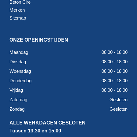
Beton Cire
Merken
Sitemap
ONZE OPENINGSTIJDEN
Maandag
08:00 - 18:00
Dinsdag
08:00 - 18:00
Woensdag
08:00 - 18:00
Donderdag
08:00 - 18:00
Vrijdag
08:00 - 18:00
Zaterdag
Gesloten
Zondag
Gesloten
ALLE WERKDAGEN GESLOTEN
Tussen 13:30 en 15:00