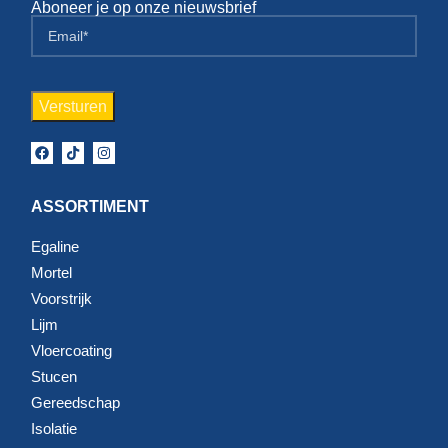
Aboneer je op onze nieuwsbrief
ASSORTIMENT
Egaline
Mortel
Voorstrijk
Lijm
Vloercoating
Stucen
Gereedschap
Isolatie