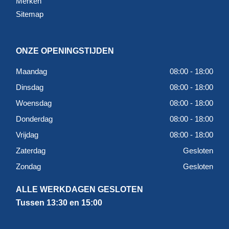
Merken
Sitemap
ONZE OPENINGSTIJDEN
Maandag
08:00 - 18:00
Dinsdag
08:00 - 18:00
Woensdag
08:00 - 18:00
Donderdag
08:00 - 18:00
Vrijdag
08:00 - 18:00
Zaterdag
Gesloten
Zondag
Gesloten
ALLE WERKDAGEN GESLOTEN
Tussen 13:30 en 15:00