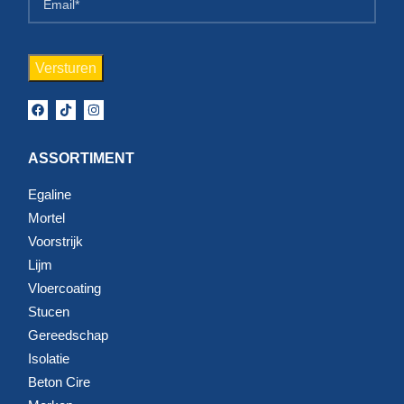
ASSORTIMENT
Egaline
Mortel
Voorstrijk
Lijm
Vloercoating
Stucen
Gereedschap
Isolatie
Beton Cire