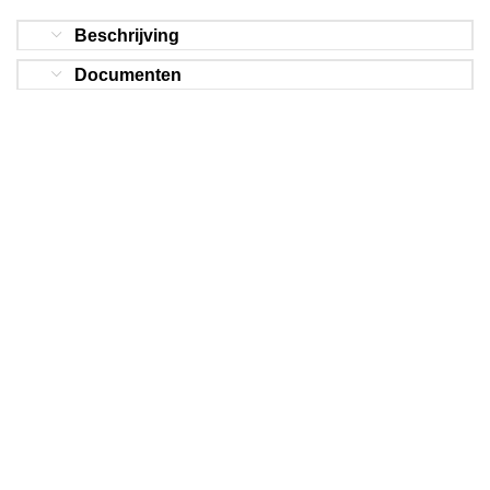
Beschrijving
Documenten