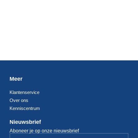
Meer
Klantenservice
Over ons
Kenniscentrum
Nieuwsbrief
Aboneer je op onze nieuwsbrief