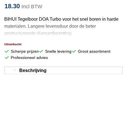
18.30
Incl BTW
BIHUI Tegelboor DOA Turbo voor het snel boren in harde
materialen. Langere levensduur door de beter
gestructureerde diamantbezetting.
Uitverkocht
Scherpe prijzen
Snelle levering
Groot assortiment
Professioneel advies
Beschrijving