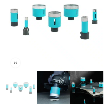
Klik om te vergroten