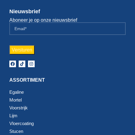
Nieuwsbrief
Aboneer je op onze nieuwsbrief
ASSORTIMENT
Egaline
Mortel
Voorstrijk
Lijm
Vloercoating
Stucen