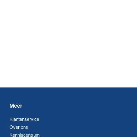
Meer
Klantenservice
Over ons
Kenniscentrum