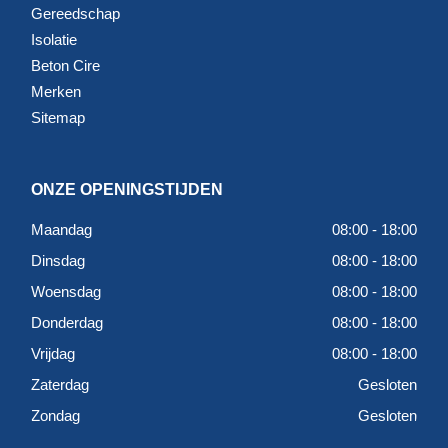
Gereedschap
Isolatie
Beton Cire
Merken
Sitemap
ONZE OPENINGSTIJDEN
Maandag
08:00 - 18:00
Dinsdag
08:00 - 18:00
Woensdag
08:00 - 18:00
Donderdag
08:00 - 18:00
Vrijdag
08:00 - 18:00
Zaterdag
Gesloten
Zondag
Gesloten