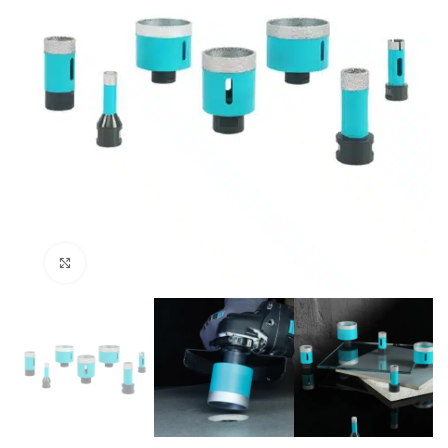
Klik om te vergroten