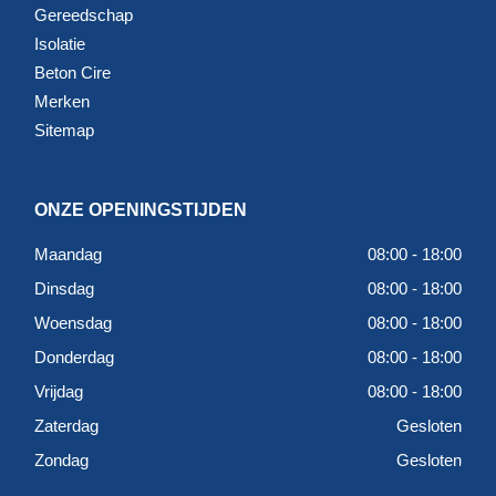
Gereedschap
Isolatie
Beton Cire
Merken
Sitemap
ONZE OPENINGSTIJDEN
Maandag
08:00 - 18:00
Dinsdag
08:00 - 18:00
Woensdag
08:00 - 18:00
Donderdag
08:00 - 18:00
Vrijdag
08:00 - 18:00
Zaterdag
Gesloten
Zondag
Gesloten