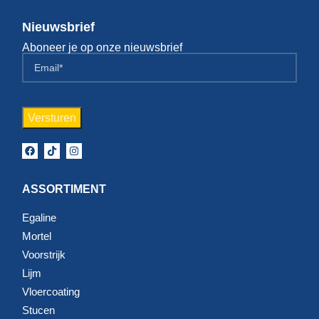
Nieuwsbrief
Aboneer je op onze nieuwsbrief
ASSORTIMENT
Egaline
Mortel
Voorstrijk
Lijm
Vloercoating
Stucen