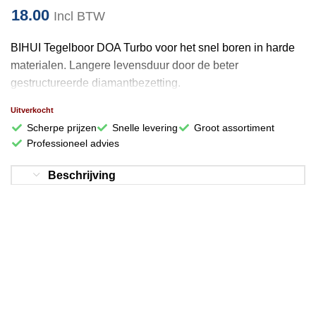
18.00
Incl BTW
BIHUI Tegelboor DOA Turbo voor het snel boren in harde
materialen. Langere levensduur door de beter
gestructureerde diamantbezetting.
Uitverkocht
Scherpe prijzen
Snelle levering
Groot assortiment
Professioneel advies
Beschrijving