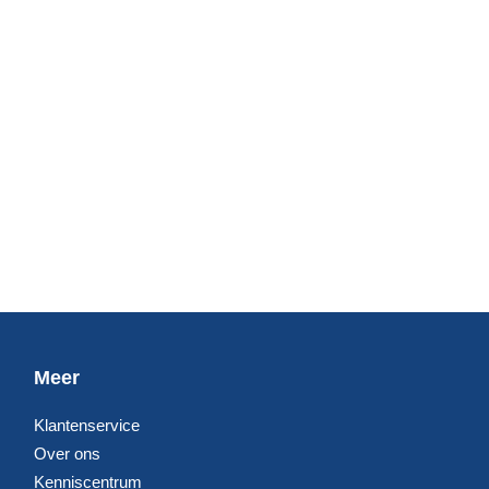
Meer
Klantenservice
Over ons
Kenniscentrum