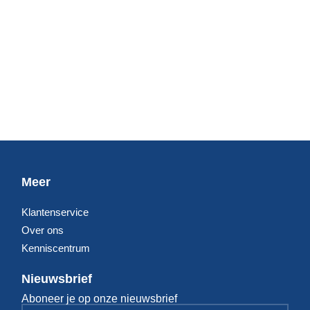
Meer
Klantenservice
Over ons
Kenniscentrum
Nieuwsbrief
Aboneer je op onze nieuwsbrief