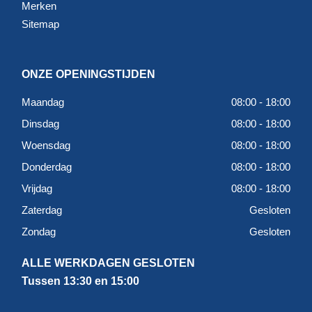
Merken
Sitemap
ONZE OPENINGSTIJDEN
Maandag
08:00 - 18:00
Dinsdag
08:00 - 18:00
Woensdag
08:00 - 18:00
Donderdag
08:00 - 18:00
Vrijdag
08:00 - 18:00
Zaterdag
Gesloten
Zondag
Gesloten
ALLE WERKDAGEN GESLOTEN
Tussen 13:30 en 15:00