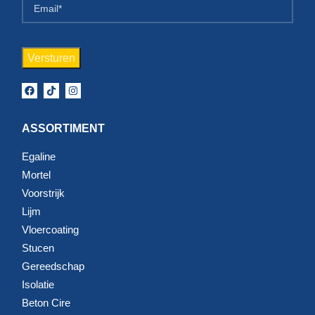
ASSORTIMENT
Egaline
Mortel
Voorstrijk
Lijm
Vloercoating
Stucen
Gereedschap
Isolatie
Beton Cire