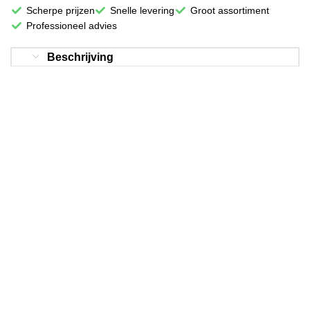
Scherpe prijzen
Snelle levering
Groot assortiment
Professioneel advies
Beschrijving