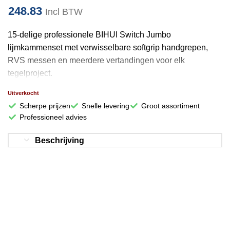
248.83
Incl BTW
15-delige professionele BIHUI Switch Jumbo
lijmkammenset met verwisselbare softgrip handgrepen,
RVS messen en meerdere vertandingen voor elk
tegelproject.
Uitverkocht
Scherpe prijzen
Snelle levering
Groot assortiment
Professioneel advies
Beschrijving