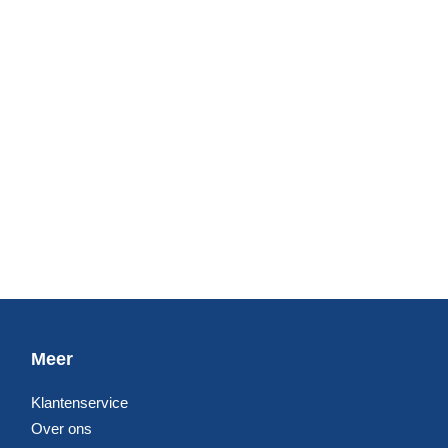
Meer
Klantenservice
Over ons