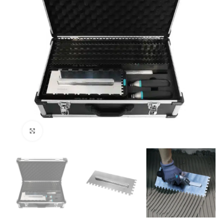
Klik om te vergroten