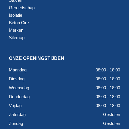
Stucen
Gereedschap
Isolatie
Beton Cire
Merken
Sitemap
ONZE OPENINGSTIJDEN
Maandag
08:00 - 18:00
Dinsdag
08:00 - 18:00
Woensdag
08:00 - 18:00
Donderdag
08:00 - 18:00
Vrijdag
08:00 - 18:00
Zaterdag
Gesloten
Zondag
Gesloten