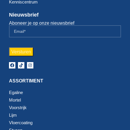
Kenniscentrum
Nieuwsbrief
Aboneer je op onze nieuwsbrief
ASSORTIMENT
Egaline
Mortel
Voorstrijk
Lijm
Vloercoating