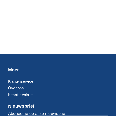
Meer
Klantenservice
Over ons
Kenniscentrum
Nieuwsbrief
Aboneer je op onze nieuwsbrief