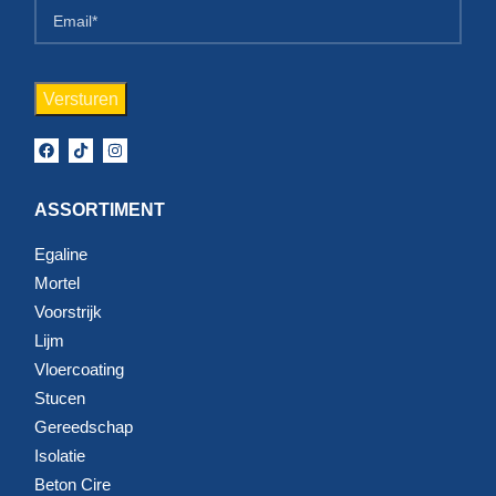
ASSORTIMENT
Egaline
Mortel
Voorstrijk
Lijm
Vloercoating
Stucen
Gereedschap
Isolatie
Beton Cire