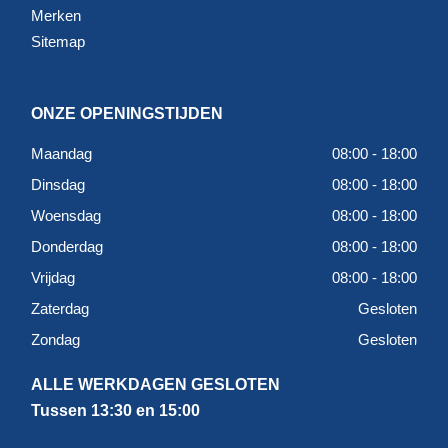
Merken
Sitemap
ONZE OPENINGSTIJDEN
Maandag
08:00 - 18:00
Dinsdag
08:00 - 18:00
Woensdag
08:00 - 18:00
Donderdag
08:00 - 18:00
Vrijdag
08:00 - 18:00
Zaterdag
Gesloten
Zondag
Gesloten
ALLE WERKDAGEN GESLOTEN
Tussen 13:30 en 15:00