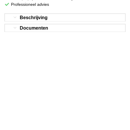
Professioneel advies
Beschrijving
Documenten