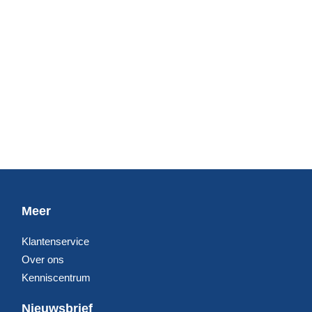
Meer
Klantenservice
Over ons
Kenniscentrum
Nieuwsbrief