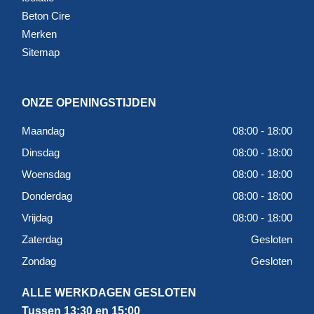
Beton Cire
Merken
Sitemap
ONZE OPENINGSTIJDEN
Maandag
08:00 - 18:00
Dinsdag
08:00 - 18:00
Woensdag
08:00 - 18:00
Donderdag
08:00 - 18:00
Vrijdag
08:00 - 18:00
Zaterdag
Gesloten
Zondag
Gesloten
ALLE WERKDAGEN GESLOTEN
Tussen 13:30 en 15:00