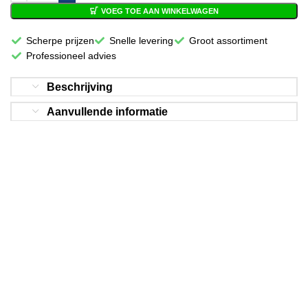
VOEG TOE AAN WINKELWAGEN
Scherpe prijzen
Snelle levering
Groot assortiment
Professioneel advies
Beschrijving
Aanvullende informatie