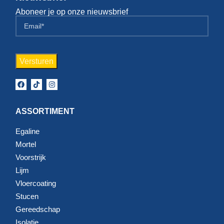
Aboneer je op onze nieuwsbrief
ASSORTIMENT
Egaline
Mortel
Voorstrijk
Lijm
Vloercoating
Stucen
Gereedschap
Isolatie