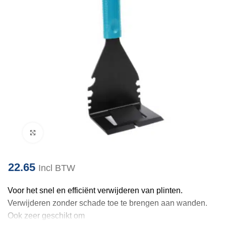
Klik om te vergroten
22.65
Incl BTW
Voor het snel en efficiënt verwijderen van plinten.
Verwijderen zonder schade toe te brengen aan wanden.
Ook zeer geschikt om