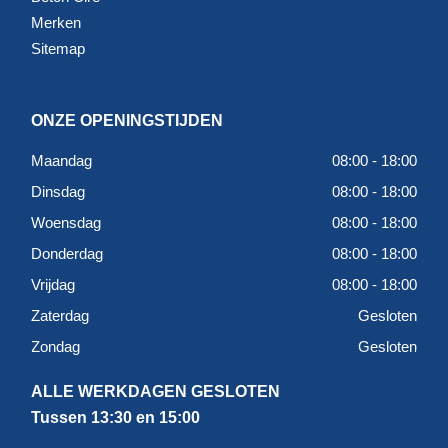
Merken
Sitemap
ONZE OPENINGSTIJDEN
Maandag
08:00 - 18:00
Dinsdag
08:00 - 18:00
Woensdag
08:00 - 18:00
Donderdag
08:00 - 18:00
Vrijdag
08:00 - 18:00
Zaterdag
Gesloten
Zondag
Gesloten
ALLE WERKDAGEN GESLOTEN
Tussen 13:30 en 15:00