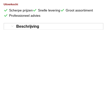
Uitverkocht
Scherpe prijzen
Snelle levering
Groot assortiment
Professioneel advies
Beschrijving