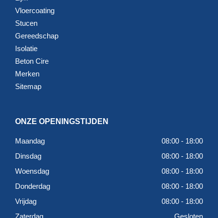
Vloercoating
Stucen
Gereedschap
Isolatie
Beton Cire
Merken
Sitemap
ONZE OPENINGSTIJDEN
Maandag
08:00 - 18:00
Dinsdag
08:00 - 18:00
Woensdag
08:00 - 18:00
Donderdag
08:00 - 18:00
Vrijdag
08:00 - 18:00
Zaterdag
Gesloten