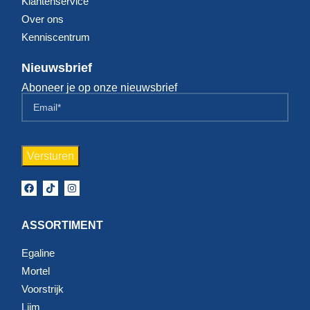
Klantenservice
Over ons
Kenniscentrum
Nieuwsbrief
Aboneer je op onze nieuwsbrief
ASSORTIMENT
Egaline
Mortel
Voorstrijk
Lijm