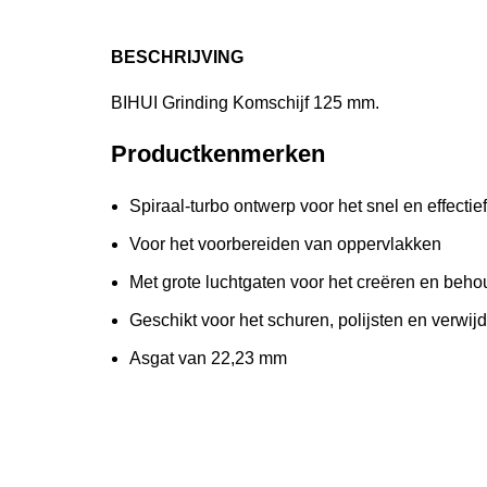
BESCHRIJVING
BIHUI Grinding Komschijf 125 mm.
Productkenmerken
Spiraal-turbo ontwerp voor het snel en effectie
Voor het voorbereiden van oppervlakken
Met grote luchtgaten voor het creëren en beho
Geschikt voor het schuren, polijsten en verwi
Asgat van 22,23 mm