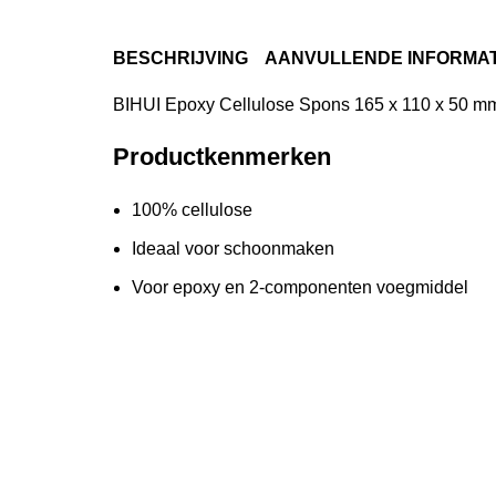
BESCHRIJVING
AANVULLENDE INFORMAT
BIHUI Epoxy Cellulose Spons 165 x 110 x 50 m
Productkenmerken
100% cellulose
Ideaal voor schoonmaken
Voor epoxy en 2-componenten voegmiddel