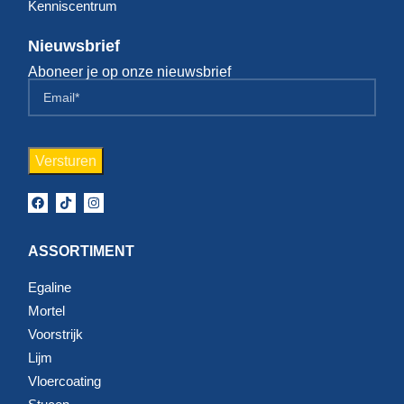
Kenniscentrum
Nieuwsbrief
Aboneer je op onze nieuwsbrief
ASSORTIMENT
Egaline
Mortel
Voorstrijk
Lijm
Vloercoating