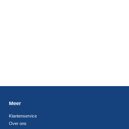
Meer
Klantenservice
Over ons