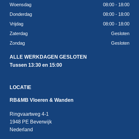
Woensdag
08:00 - 18:00
Donderdag
08:00 - 18:00
Vrijdag
08:00 - 18:00
Zaterdag
Gesloten
Zondag
Gesloten
ALLE WERKDAGEN GESLOTEN
Tussen 13:30 en 15:00
LOCATIE
RB&MB Vloeren & Wanden
Ringvaartweg 4-1
1948 PE Beverwijk
Nederland