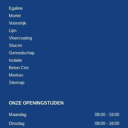
Egaline
Mortel
Voorstrijk
Lijm
Vloercoating
Stucen
Gereedschap
Isolatie
Beton Cire
Merken
Sitemap
ONZE OPENINGSTIJDEN
Maandag
08:00 - 18:00
Dinsdag
08:00 - 18:00