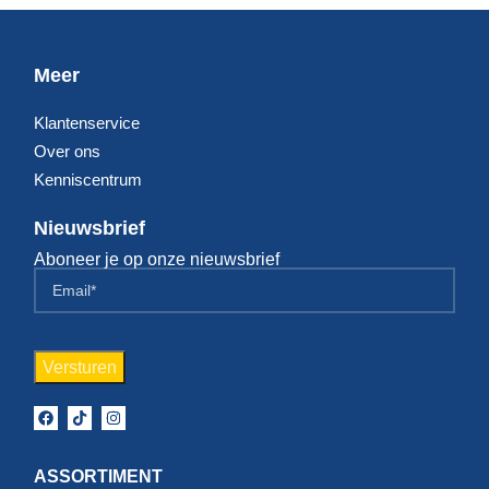
Meer
Klantenservice
Over ons
Kenniscentrum
Nieuwsbrief
Aboneer je op onze nieuwsbrief
ASSORTIMENT